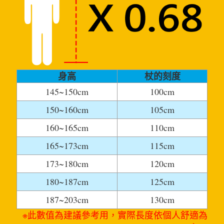
身高
杖的刻度
145~150cm
100cm
150~160cm
105cm
160~165cm
110cm
165~173cm
115cm
173~180cm
120cm
180~187cm
125cm
187~203cm
130cm
※此數值為建議參考用，實際長度依個人舒適為