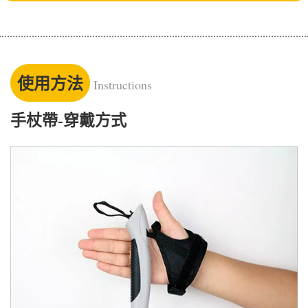
使用方法
Instructions
手杖帶-穿戴方式