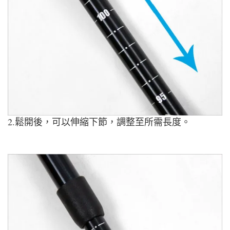
2.鬆開後，可以伸縮下節，調整至所需長度。