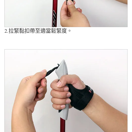
2.拉緊黏扣帶至適當鬆緊度。