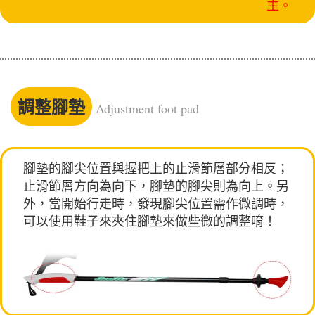
主。
調整腳墊
Adjustment foot pad
腳墊的腳尖位置與握把上的止滑節層部分相反；
止滑節層方向為向下，腳墊的腳尖則為向上。另
外，當開始行走時，發現腳尖位置需作微調時，
可以使用鞋子來夾住腳墊來做些微的調整唷！