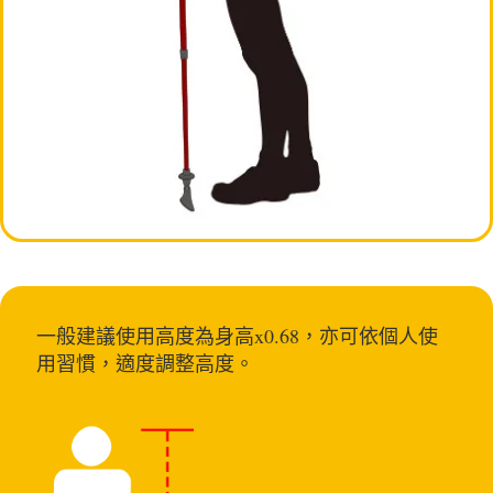
一般建議使用高度為身高x0.68，亦可依個人使
用習慣，適度調整高度。