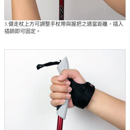
3.健走杖上方可調整手杖帶與握把之適當距離，插入
插銷即可固定。