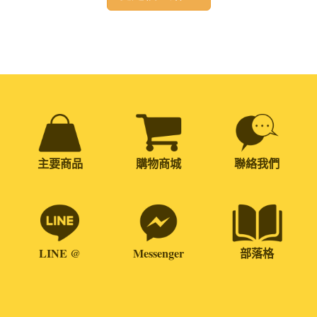
主要商品
購物商城
聯絡我們
LINE @
Messenger
部落格