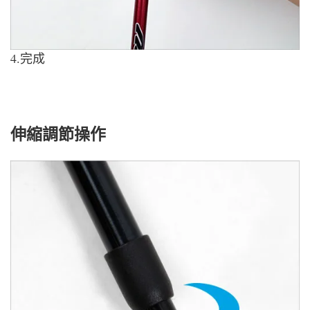
4.完成
伸縮調節操作