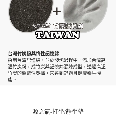
台灣竹炭粉與惰性記憶綿
採用台灣記憶綿，並於發泡過程中，添加台灣高
溫竹炭粉，成竹炭與記憶綿混煉成型，透過高溫
竹炭的機能性發揮，來達到舒適且健康養生機
能。
源之氣-打坐/靜坐墊