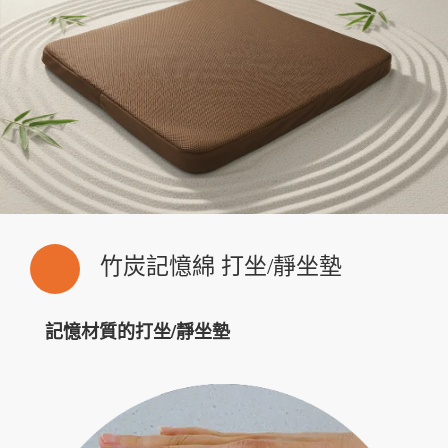
竹炭記憶綿 打坐/靜坐墊
記憶材質的打坐/靜坐墊