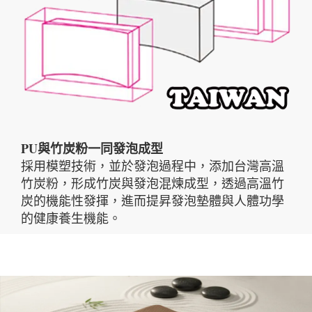
PU與竹炭粉一同發泡成型
採用模塑技術，並於發泡過程中，添加台灣高溫
竹炭粉，形成竹炭與發泡混煉成型，透過高溫竹
炭的機能性發揮，進而提昇發泡墊體與人體功學
的健康養生機能。