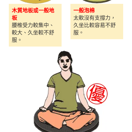
木質地板或一般地
一般泡棉
板
太軟沒有支撐力，
腰椎受力較集中、
久坐比較容易不舒
較大、久坐較不舒
服。
服。