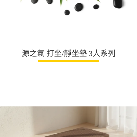
源之氣 打坐/靜坐墊 3大系列