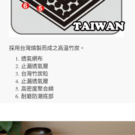
採用台灣燒製而成之高溫竹炭。
透氣網布
止漏透氣層
台灣竹炭粒
止漏透氣層
高密度聚合綿
耐磨防潮底部