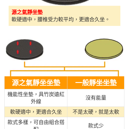
源之氣靜坐墊
軟硬適中，腰椎受力較平均，更適合久坐。
源之氣靜坐坐墊
一般靜坐坐墊
機能性坐墊，具竹炭遠紅
沒有能量
外線
軟硬適中，更適合久坐
不是太硬，就是太軟
款式多樣，可自由組合搭
款式少