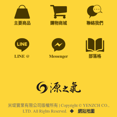
主要商品
購物商城
聯絡我們
LINE @
Messenger
部落格
米堤實業有限公司版權所有 | Copyright © YENZCH CO.,
網站地圖
LTD. All Rights Reserved.
◆