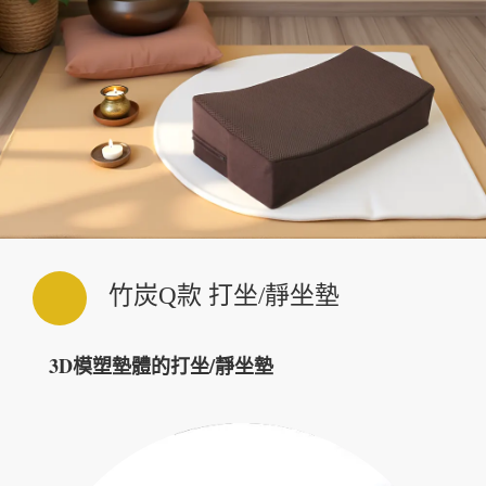
竹炭Q款 打坐/靜坐墊
3D模塑墊體的打坐/靜坐墊