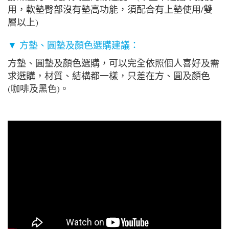
用，軟墊臀部沒有墊高功能，須配合有上墊使用/雙
層以上)
▼ 方墊、圓墊及顏色選購建議：
方墊、圓墊及顏色選購，可以完全依照個人喜好及需
求選購，材質、結構都一樣，只差在方、圓及顏色
(咖啡及黑色)。