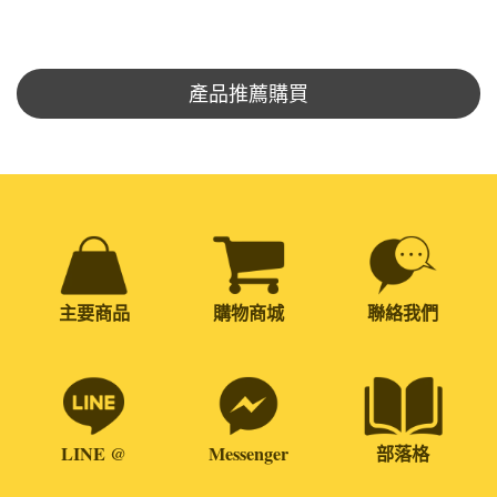
產品推薦購買
主要商品
購物商城
聯絡我們
LINE @
Messenger
部落格