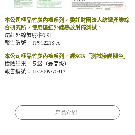
本公司極品竹炭內褲系列，委託財團法人紡織產業綜
合研究所，使用遠紅外線熱放射儀測試。
遠紅外線放射率0.91
報告編號：TP912218-A
本公司極品竹炭內褲系列，經SGS「測試樣變褪色」
檢驗結果：５級（最高級）
報告編號：TE/2009/70313
產品介紹