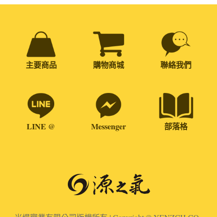
主要商品
購物商城
聯絡我們
LINE @
Messenger
部落格