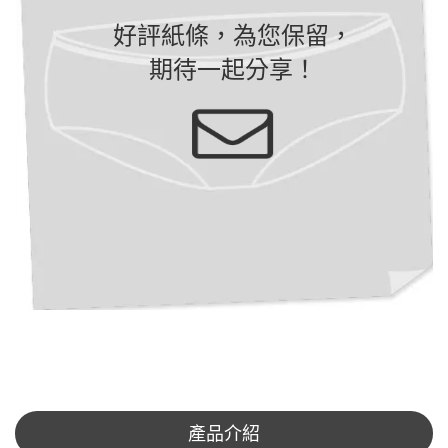
好評紙條，為您保留，
期待一起分享！
產品介紹