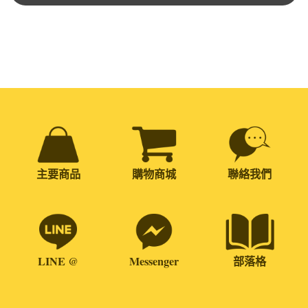
主要商品
購物商城
聯絡我們
LINE @
Messenger
部落格