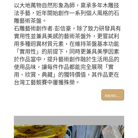
以大地萬物自然形象為師，稟承多年木雕技
法手藝，近年開始創作一系列個人風格的石
雕藝術茶盤。
石雕藝術創作者-彭信豪，除了致力研發具有
實用性並兼具美感的藝術茶盤外，更嘗試利
用多種迥異材質元素，在維持茶盤基本功能
「實用性」的前提下，同時更兼具美學因素
於作品當中，提升藝術創作融於生活用品的
使用品味，讓每件作品都能完全展現「實
用、欣賞、典藏」的獨特價值，其作品更在
台灣工藝競賽中屢獲殊榮。
more...