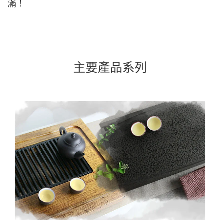
滿！
主要產品系列