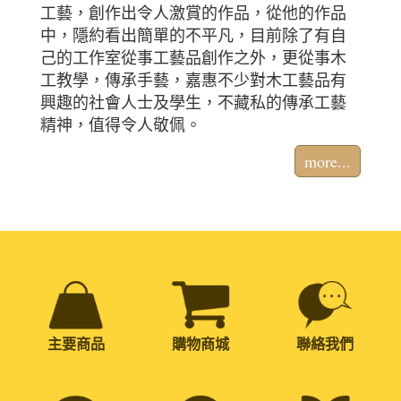
工藝，創作出令人激賞的作品，從他的作品
中，隱約看出簡單的不平凡，目前除了有自
己的工作室從事工藝品創作之外，更從事木
工教學，傳承手藝，嘉惠不少對木工藝品有
興趣的社會人士及學生，不藏私的傳承工藝
精神，值得令人敬佩。
more...
主要商品
購物商城
聯絡我們