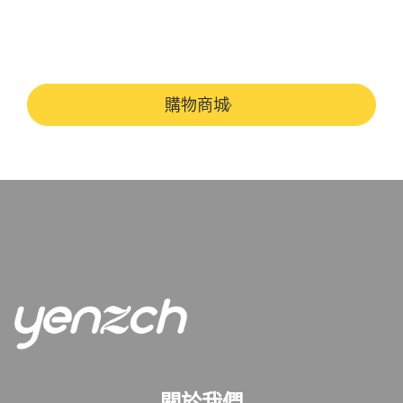
購物商城
關於我們