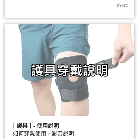
more
｜護具｜- 使用說明
-如何穿戴使用，影音說明-