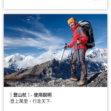
｜登山杖｜- 使用說明
-登上萬里，行走天下-