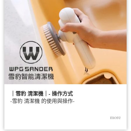
｜雪豹 清潔機｜- 操作方式
-雪豹 清潔機 的使用與操作-
more