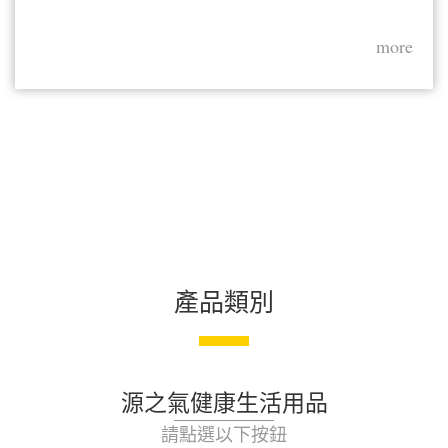
more
產品類別
源之氣健康生活用品
請點選以下按鈕