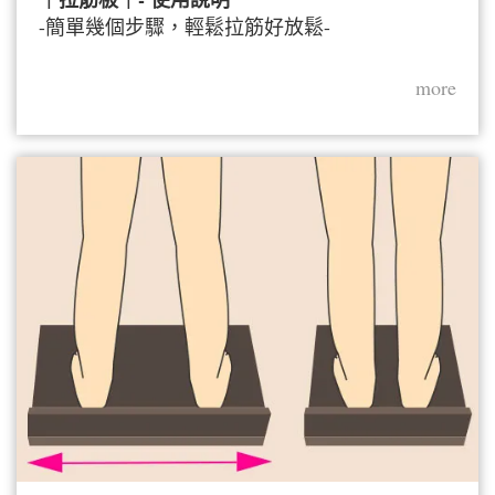
-簡單幾個步驟，輕鬆拉筋好放鬆-
more