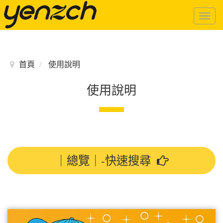
Togg
navig
首頁
使用說明
使用說明
｜總覽｜-快速搜尋