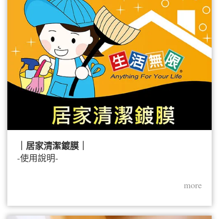
｜居家清潔鍍膜｜
-使用說明-
more