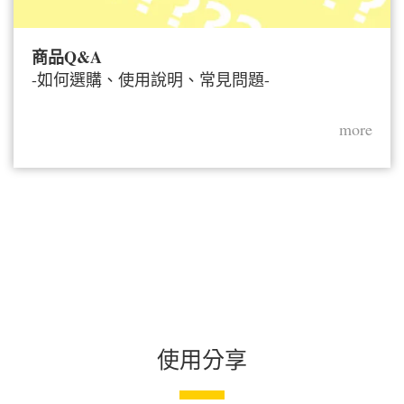
商品Q&A
-如何選購、使用說明、常見問題-
more
使用分享