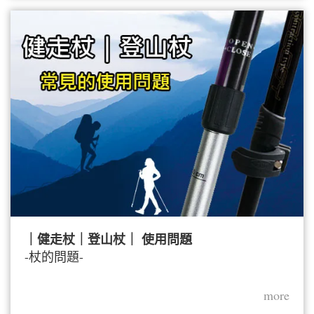
｜健走杖｜登山杖｜ 使用問題
-杖的問題-
more