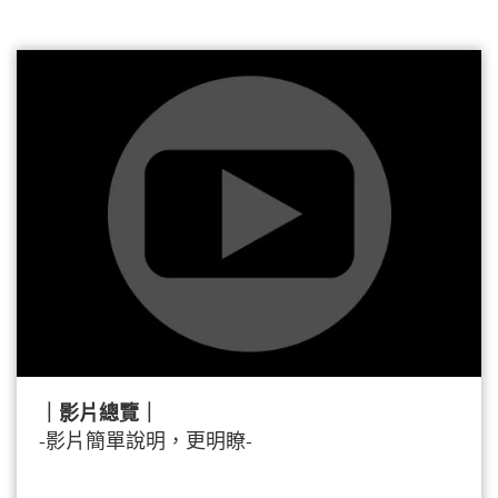
｜影片總覽｜
-影片簡單說明，更明瞭-