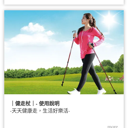
｜健走杖｜- 使用說明
-天天健康走，生活好樂活-
more