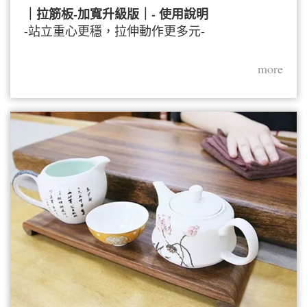
｜拉筋板-加寬升級版｜- 使用說明
-站立重心更穩，拉伸動作更多元-
more