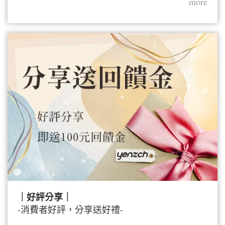
more
｜好評分享｜
-消費者好評，分享送好禮-