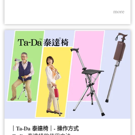
more
｜Ta-Da 泰達椅｜- 操作方式