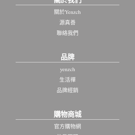
關於Yenzch
源真善
聯絡我們
品牌
yenzch
生活禪
品牌經銷
購物商城
官方購物網