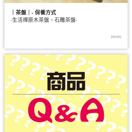
｜茶盤｜- 保養方式
-生活禪原木茶盤、石雕茶盤-
more