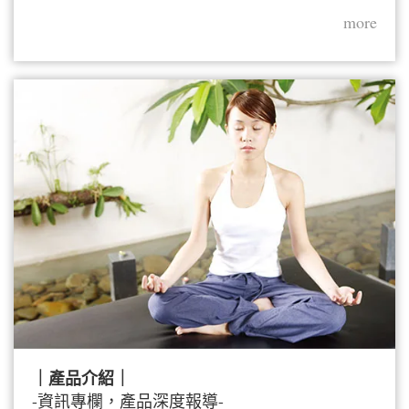
more
｜產品介紹｜
-資訊專欄，產品深度報導-