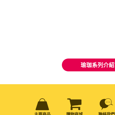
瑜珈系列介紹
主要商品
購物商城
聯絡我們