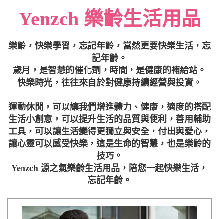
Yenzch 樂齡生活用品
樂齡，快樂學習，忘記年齡，當然更要快樂生活，忘
記年齡。
歲月，是智慧的催化劑，時間，是健康的補給站。
快樂時光，往往來自於對健康持續經營與投資。
運動休閒，可以讓我們增進體力、健康，適度的搭配
生活小創意，可以提升生活的品質與便利，善用輔助
工具，可以讓生活變得更獨立與安全，付出與愛心，
讓心靈可以感受快樂，這是生命的智慧，也是樂齡的
技巧。
Yenzch 源之氣樂齡生活用品，陪您一起快樂生活，
忘記年齡。