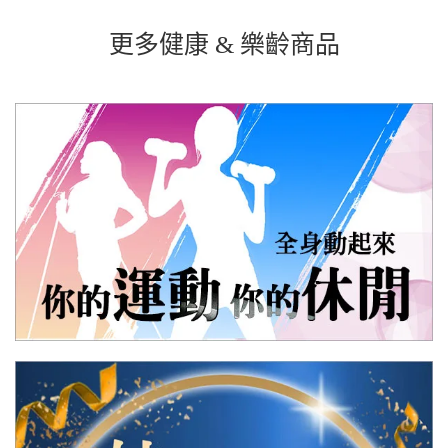
更多健康 & 樂齡商品