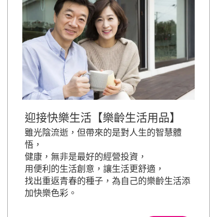
迎接快樂生活【樂齡生活用品】
雖光陰流逝，但帶來的是對人生的智慧體
悟，
健康，無非是最好的經營投資，
用便利的生活創意，讓生活更舒適，
找出重返青春的種子，為自己的樂齡生活添
加快樂色彩。