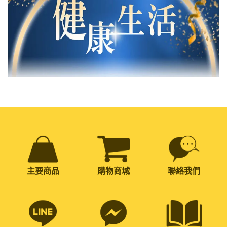
主要商品
購物商城
聯絡我們