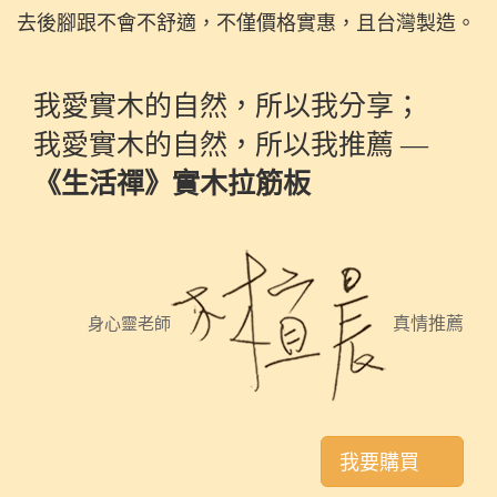
去後腳跟不會不舒適，不僅價格實惠，且台灣製造。
我愛實木的自然，所以我分享；
我愛實木的自然，所以我推薦 —
《生活禪》實木拉筋板
真情推薦
身心靈老師
我要購買