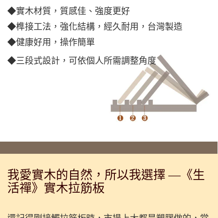
◆實木材質，質感佳、強度更好
◆榫接工法，強化結構，經久耐用，台灣製造
◆健康好用，操作簡單
◆三段式設計，可依個人所需調整角度
我愛實木的自然，所以我選擇 —《生
活禪》實木拉筋板