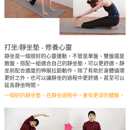
打坐/靜坐墊 - 修養心靈
靜坐是一個很好的心靈運動，不管是單盤、雙盤還是
散盤，搭配一組適合自己的靜坐墊，可以更舒適。靜
坐前配合適度的伸展拉筋動作，除了有助於身體循環
更好之外，也可以讓靜坐的過程中更舒適，甚至可以
延長靜坐時間。
一個好的靜坐墊，在靜坐過程中，會有更深的體驗。