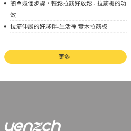
簡單幾個步驟，輕鬆拉筋好放鬆 - 拉筋板的功
效
拉筋伸展的好夥伴-生活禪 實木拉筋板
更多