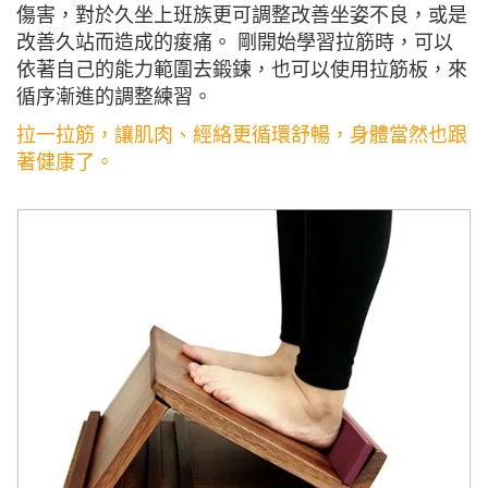
傷害，對於久坐上班族更可調整改善坐姿不良，或是
改善久站而造成的痠痛。 剛開始學習拉筋時，可以
依著自己的能力範圍去鍛鍊，也可以使用拉筋板，來
循序漸進的調整練習。
拉一拉筋，讓肌肉、經絡更循環舒暢，身體當然也跟
著健康了。