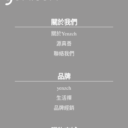
關於我們
關於Yenzch
源真善
聯絡我們
品牌
yenzch
生活禪
品牌經銷