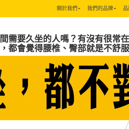
關於我們
我們的品牌
品
間需要久坐的人嗎？有沒有很常
，都會覺得腰椎、臀部就是不舒