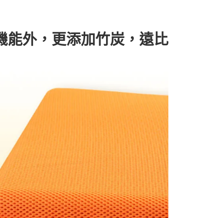
機能外，更添加竹炭，遠比