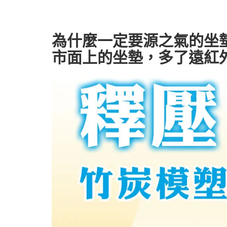
為什麼一定要源之氣的坐
市面上的坐墊，多了遠紅