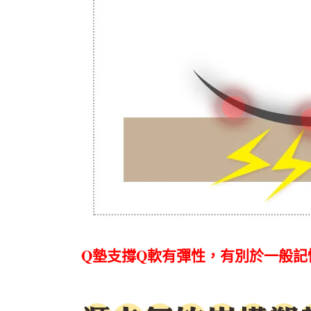
Q墊支撐Q軟有彈性，有別於一般記