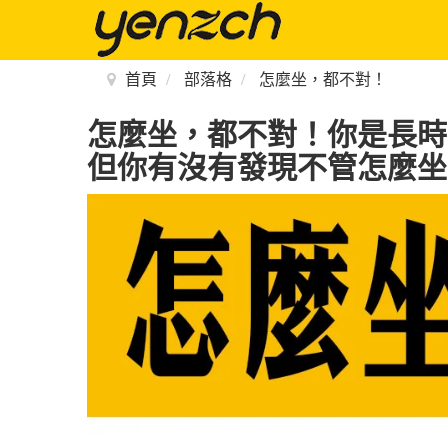
首頁
部落格
怎麼坐，都不對！
怎麼坐，都不對！你是長時
但你有沒有發現不管怎麼坐