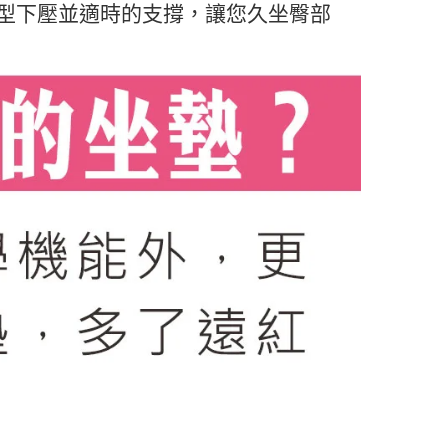
型下壓並適時的支撐，讓您久坐臀部