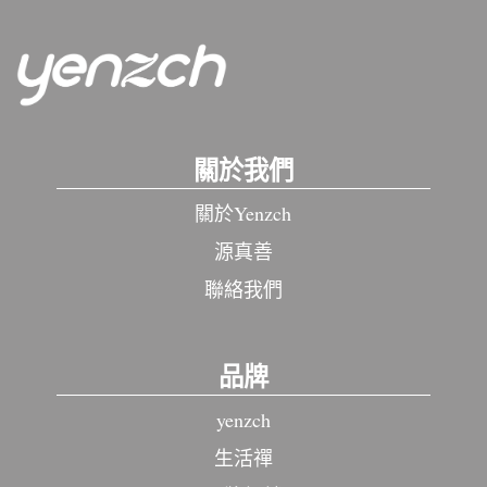
關於我們
關於Yenzch
源真善
聯絡我們
品牌
yenzch
生活禪