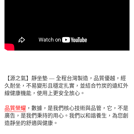
【源之氣】靜坐墊 — 全程台灣製造，品質優越，經
久耐坐，不易變形且穩定扎實，並結合竹炭的遠紅外
線健康機能，使用上更安全放心。
品質榮耀
，數據，是我們核心技術與品管，它，不是
廣告，是我們秉持的用心。我們以和諧養生，為您創
造靜坐的舒適與健康。