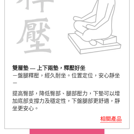
雙層墊 — 上下兩墊，釋壓好坐
－盤腿釋壓，經久耐坐。位置定位，安心靜坐
－
提高臀部，降低臀部、腿部壓力，下墊可以增
加底部支撐力及穩定性，下盤腿部更舒適，靜
坐更安心。
相關產品