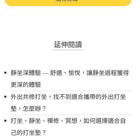
延伸閱讀
靜坐深體驗 — 舒適、愉悅，讓靜坐過程獲得
更深的體驗
外出共修打坐，找不到適合攜帶的外出打坐
墊，怎麼辦？
打坐、靜坐、禪修、冥想，如何選擇適合自
己的打坐墊？