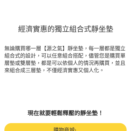
經濟實惠的獨立組合式靜坐墊
無論購買哪一層【源之氣】靜坐墊，每一層都是獨立
組合式的設計，可以任意組合搭配，儘管您是購買單
層墊或雙層墊，都是可以依個人的情況再購買，並且
來組合成三層墊，不僅經濟實惠又個人化。
現在就要輕鬆釋壓的靜坐墊！
購物商城