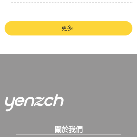
更多
關於我們