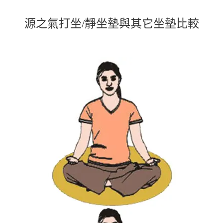
源之氣打坐/靜坐墊與其它坐墊比較