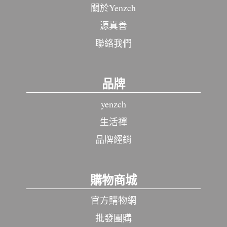
關於Yenzch
源真善
聯絡我們
品牌
yenzch
生活禪
品牌經銷
購物商城
官方購物網
批發團購